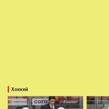
Хоккей