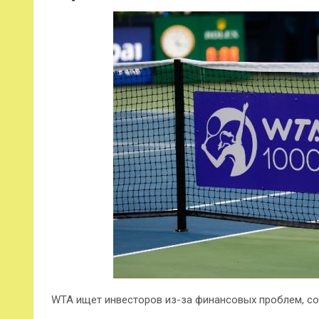
WTA ищет инвесторов из-за финансовых проблем, со