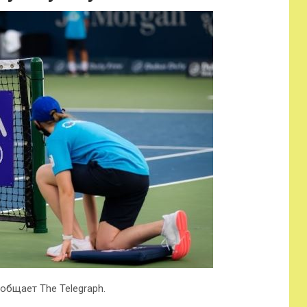
общает The Telegraph.