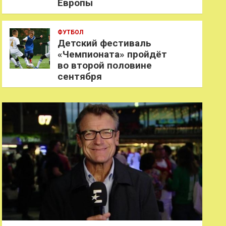
Европы
ФУТБОЛ
Детский фестиваль
«Чемпионата» пройдёт
во второй половине
сентября