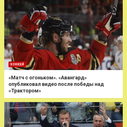
ХОККЕЙ
«Матч с огоньком». «Авангард»
опубликовал видео после победы над
«Трактором»