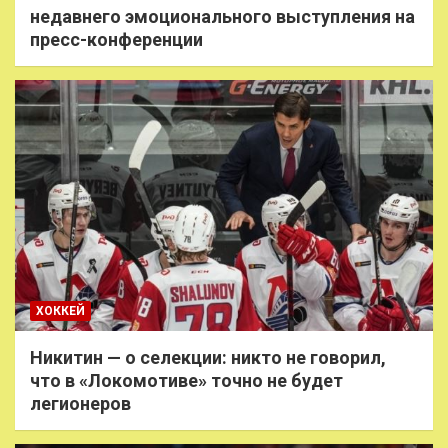
недавнего эмоционального выступления на
пресс-конференции
ХОККЕЙ
Никитин — о селекции: никто не говорил,
что в «Локомотиве» точно не будет
легионеров