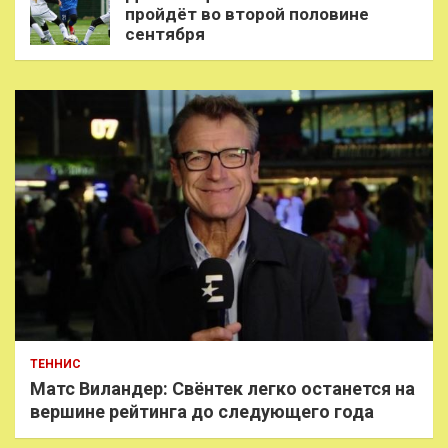
пройдёт во второй половине
сентября
ТЕННИС
Матс Виландер: Свёнтек легко останется на
вершине рейтинга до следующего года