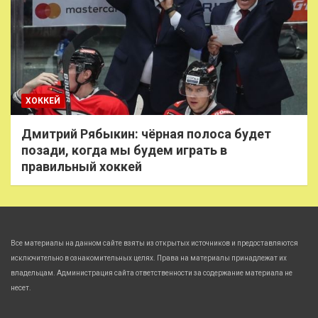
ХОККЕЙ
Дмитрий Рябыкин: чёрная полоса будет
позади, когда мы будем играть в
правильный хоккей
Все материалы на данном сайте взяты из открытых источников и предоставляются
исключительно в ознакомительных целях. Права на материалы принадлежат их
владельцам. Администрация сайта ответственности за содержание материала не
несет.