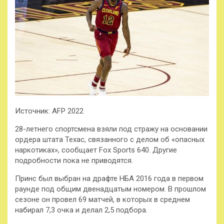
Источник: AFP 2022
28-летнего спортсмена взяли под стражу на основании
ордера штата Техас, связанного с делом об «опасных
наркотиках», сообщает Fox Sports 640. Другие
подробности пока не приводятся.
Принс был выбран на драфте НБА 2016 года в первом
раунде под общим двенадцатым номером. В прошлом
сезоне он провел 69 матчей, в которых в среднем
набирал 7,3 очка и делал 2,5 подбора.