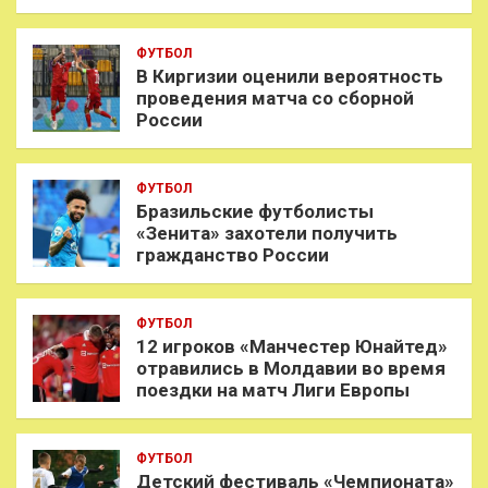
ФУТБОЛ
В Киргизии оценили вероятность
проведения матча со сборной
России
ФУТБОЛ
Бразильские футболисты
«Зенита» захотели получить
гражданство России
ФУТБОЛ
12 игроков «Манчестер Юнайтед»
отравились в Молдавии во время
поездки на матч Лиги Европы
ФУТБОЛ
Детский фестиваль «Чемпионата»