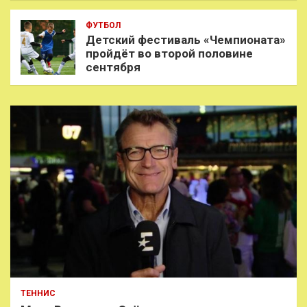
ФУТБОЛ
Детский фестиваль «Чемпионата»
пройдёт во второй половине
сентября
ТЕННИС