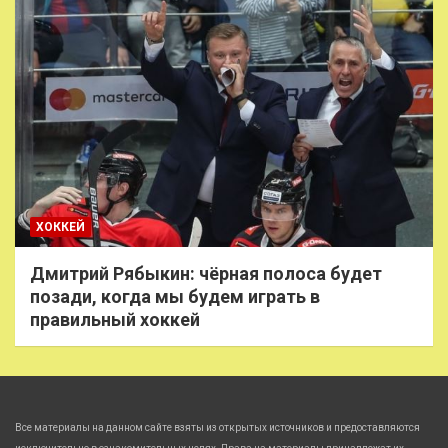
ХОККЕЙ
Дмитрий Рябыкин: чёрная полоса будет
позади, когда мы будем играть в
правильный хоккей
Все материалы на данном сайте взяты из открытых источников и предоставляются