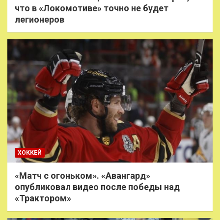
что в «Локомотиве» точно не будет
легионеров
ХОККЕЙ
«Матч с огоньком». «Авангард»
опубликовал видео после победы над
«Трактором»