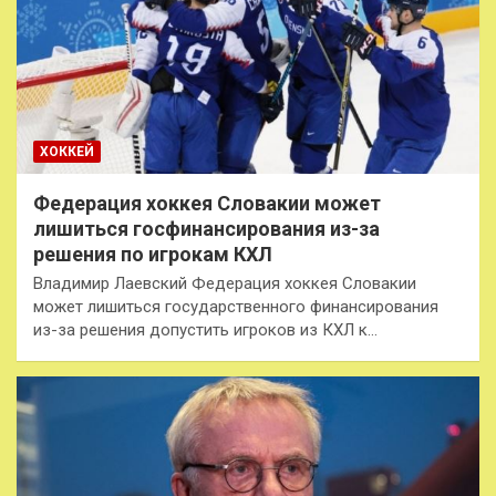
ХОККЕЙ
Федерация хоккея Словакии может
лишиться госфинансирования из-за
решения по игрокам КХЛ
Владимир Лаевский Федерация хоккея Словакии
может лишиться государственного финансирования
из-за решения допустить игроков из КХЛ к…