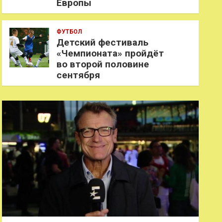
Европы
ФУТБОЛ
Детский фестиваль
«Чемпионата» пройдёт
во второй половине
сентября