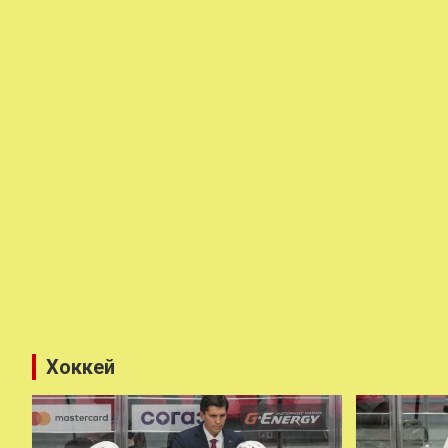
Хоккей