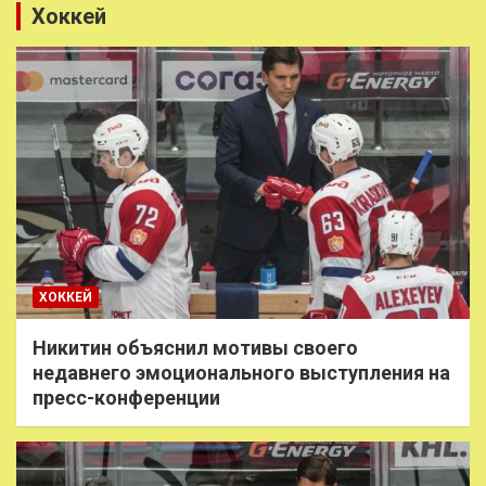
Хоккей
ХОККЕЙ
Никитин объяснил мотивы своего
недавнего эмоционального выступления на
пресс-конференции