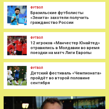
ФУТБОЛ
Бразильские футболисты
«Зенита» захотели получить
гражданство России
ФУТБОЛ
12 игроков «Манчестер Юнайтед»
отравились в Молдавии во время
поездки на матч Лиги Европы
ФУТБОЛ
Детский фестиваль «Чемпионата»
пройдёт во второй половине
сентября