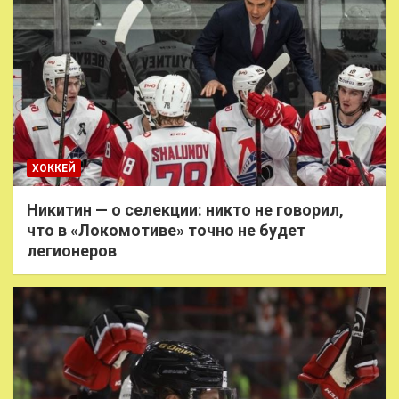
ХОККЕЙ
Никитин — о селекции: никто не говорил,
что в «Локомотиве» точно не будет
легионеров