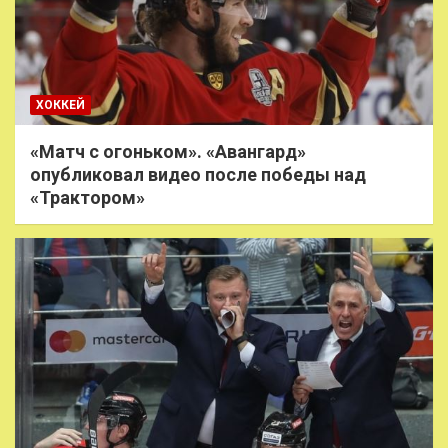
ХОККЕЙ
«Матч с огоньком». «Авангард»
опубликовал видео после победы над
«Трактором»