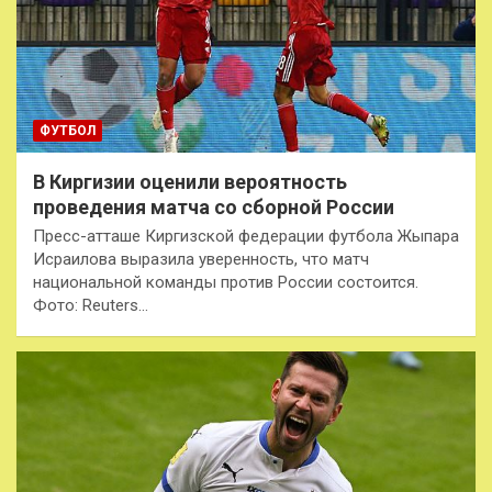
ФУТБОЛ
В Киргизии оценили вероятность
проведения матча со сборной России
Пресс-атташе Киргизской федерации футбола Жыпара
Исраилова выразила уверенность, что матч
национальной команды против России состоится.
Фото: Reuters…