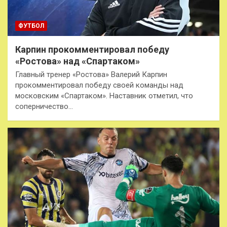
ФУТБОЛ
Карпин прокомментировал победу
«Ростова» над «Спартаком»
Главный тренер «Ростова» Валерий Карпин
прокомментировал победу своей команды над
московским «Спартаком». Наставник отметил, что
соперничество…