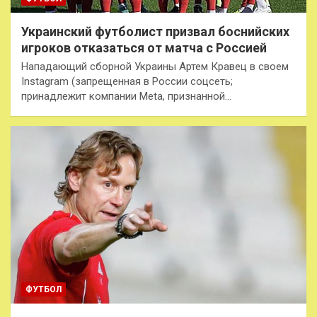
Украинский футболист призвал боснийских
игроков отказаться от матча с Россией
Нападающий сборной Украины Артем Кравец в своем
Instagram (запрещенная в России соцсеть;
принадлежит компании Meta, признанной…
ФУТБОЛ