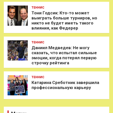
ТЕННИС
Тони Годсик: Кто-то может
выиграть больше турниров, но
никто не будет иметь такого
влияния, как Федерер
ТЕННИС
Даниил Медведев: Не могу
сказать, что испытал сильные
эмоции, когда потерял первую
строчку рейтинга
ТЕННИС
Катарина Среботник завершила
профессиональную карьеру