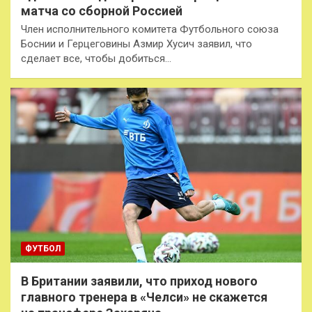
матча со сборной Россией
Член исполнительного комитета Футбольного союза
Боснии и Герцеговины Азмир Хусич заявил, что
сделает все, чтобы добиться…
ФУТБОЛ
В Британии заявили, что приход нового
главного тренера в «Челси» не скажется