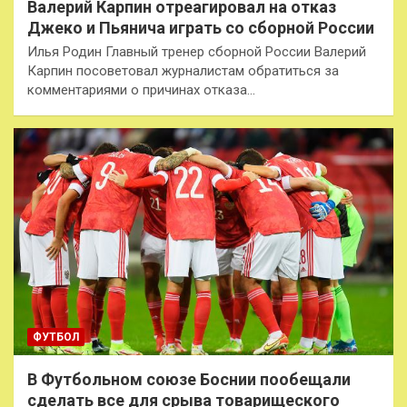
Валерий Карпин отреагировал на отказ
Джеко и Пьянича играть со сборной России
Илья Родин Главный тренер сборной России Валерий
Карпин посоветовал журналистам обратиться за
комментариями о причинах отказа…
ФУТБОЛ
В Футбольном союзе Боснии пообещали
сделать все для срыва товарищеского