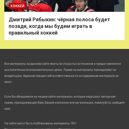
ХОККЕЙ
Дмитрий Рябыкин: чёрная полоса будет
позади, когда мы будем играть в
правильный хоккей
Все материалы на данном сайте взяты из открытых источников и предоставляются
исключительно в ознакомительных целях. Права на материалы принадлежат их
владельцам. Администрация сайта ответственности за содержание материала не
несет.
Если Вы обнаружили на нашем сайте материалы, которые нарушают авторские
права, принадлежащие Вам, Вашей компании или организации, пожалуйста, сообщите
нам.
На сайте могут быть опубликованы материалы 18+!