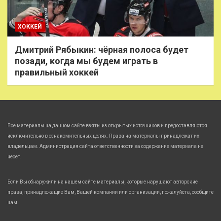
ХОККЕЙ
Дмитрий Рябыкин: чёрная полоса будет
позади, когда мы будем играть в
правильный хоккей
Все материалы на данном сайте взяты из открытых источников и предоставляются
исключительно в ознакомительных целях. Права на материалы принадлежат их
владельцам. Администрация сайта ответственности за содержание материала не
несет.
Если Вы обнаружили на нашем сайте материалы, которые нарушают авторские
права, принадлежащие Вам, Вашей компании или организации, пожалуйста, сообщите
нам.