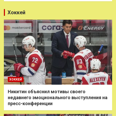
Хоккей
ХОККЕЙ
Никитин объяснил мотивы своего
недавнего эмоционального выступления на
пресс-конференции