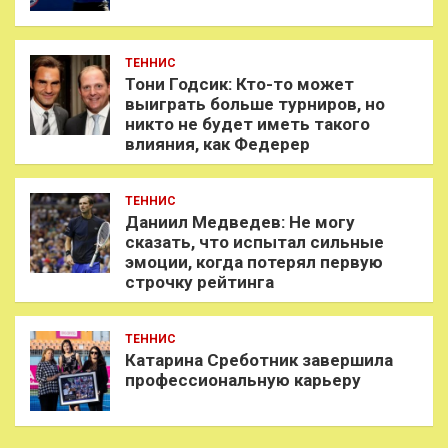
ТЕННИС
Тони Годсик: Кто-то может
выиграть больше турниров, но
никто не будет иметь такого
влияния, как Федерер
ТЕННИС
Даниил Медведев: Не могу
сказать, что испытал сильные
эмоции, когда потерял первую
строчку рейтинга
ТЕННИС
Катарина Среботник завершила
профессиональную карьеру