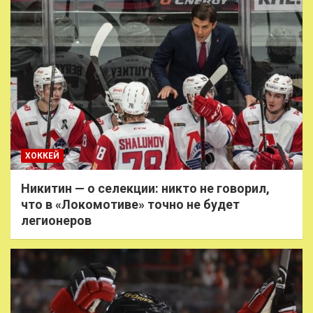
ХОККЕЙ
Никитин — о селекции: никто не говорил,
что в «Локомотиве» точно не будет
легионеров