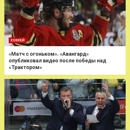
ХОККЕЙ
«Матч с огоньком». «Авангард»
опубликовал видео после победы над
«Трактором»