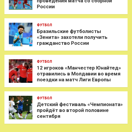
проведения матча со сборной
России
ФУТБОЛ
Бразильские футболисты
«Зенита» захотели получить
гражданство России
ФУТБОЛ
12 игроков «Манчестер Юнайтед»
отравились в Молдавии во время
поездки на матч Лиги Европы
ФУТБОЛ
Детский фестиваль «Чемпионата»
пройдёт во второй половине
сентября