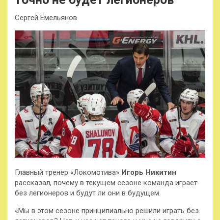
Сергей Емельянов
Главный тренер «Локомотива»
Игорь Никитин
рассказал, почему в текущем сезоне команда играет
без легионеров и будут ли они в будущем.
«Мы в этом сезоне принципиально решили играть без