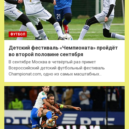
ФУТБОЛ
Детский фестиваль «Чемпионата» пройдёт
во второй половине сентября
В сентябре Москва в четвёртый раз примет
Всероссийский детский футбольный фестиваль
Championat.com, одно из самых масштабных…