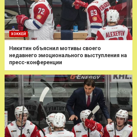
ХОККЕЙ
Никитин объяснил мотивы своего
недавнего эмоционального выступления на
пресс-конференции