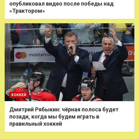
опубликовал видео после победы над
«Трактором»
ХОККЕЙ
Дмитрий Рябыкин: чёрная полоса будет
позади, когда мы будем играть в
правильный хоккей