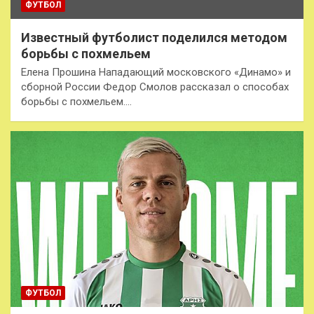
ФУТБОЛ
Известный футболист поделился методом
борьбы с похмельем
Елена Прошина Нападающий московского «Динамо» и
сборной России Федор Смолов рассказал о способах
борьбы с похмельем.…
ФУТБОЛ