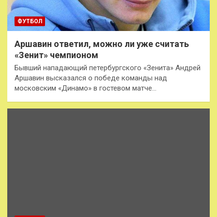
ФУТБОЛ
Аршавин ответил, можно ли уже считать
«Зенит» чемпионом
Бывший нападающий петербургского «Зенита» Андрей
Аршавин высказался о победе команды над
московским «Динамо» в гостевом матче…