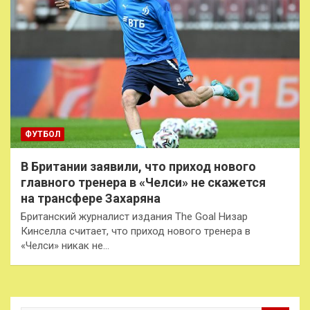
ФУТБОЛ
В Британии заявили, что приход нового
главного тренера в «Челси» не скажется
на трансфере Захаряна
Британский журналист издания The Goal Низар
Кинселла считает, что приход нового тренера в
«Челси» никак не…