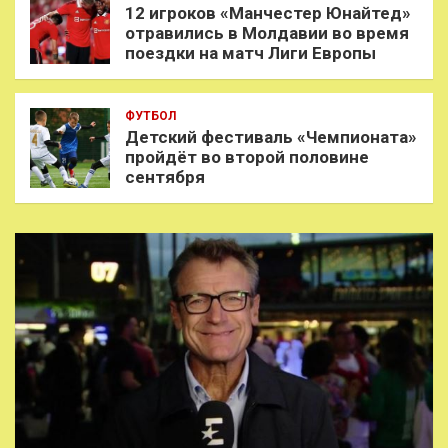
12 игроков «Манчестер Юнайтед»
отравились в Молдавии во время
поездки на матч Лиги Европы
ФУТБОЛ
Детский фестиваль «Чемпионата»
пройдёт во второй половине
сентября