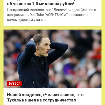
об ужине за 1,5 миллиона рублей
Нападающий московского "Динамо" Федор Смолов в
программе на YouTube "AGENTSHOW" рассказал о
самом дорогом ужине в…
ФУТБОЛ
Новый владелец «Челси» заявил, что
Тухель не шел на сотрудничество