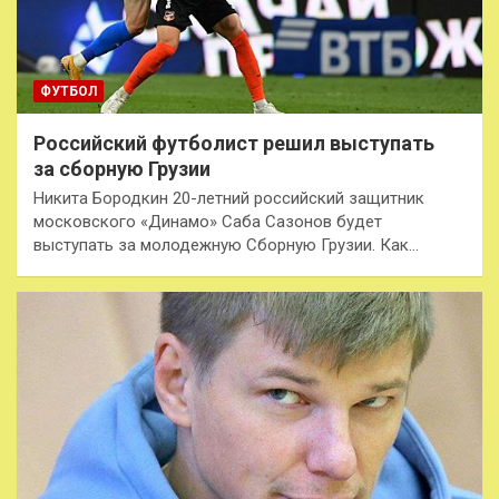
ФУТБОЛ
Российский футболист решил выступать
за сборную Грузии
Никита Бородкин 20-летний российский защитник
московского «Динамо» Саба Сазонов будет
выступать за молодежную Сборную Грузии. Как…