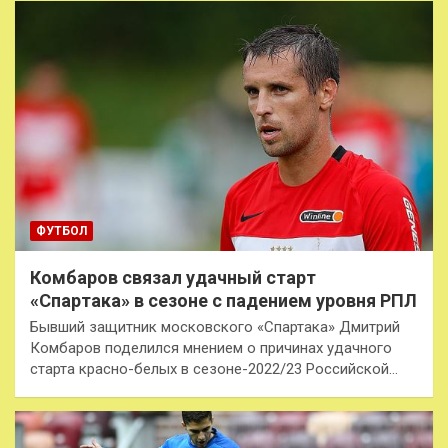
ФУТБОЛ
Комбаров связал удачный старт
«Спартака» в сезоне с падением уровня РПЛ
Бывший защитник московского «Спартака» Дмитрий
Комбаров поделился мнением о причинах удачного
старта красно-белых в сезоне-2022/23 Российской…