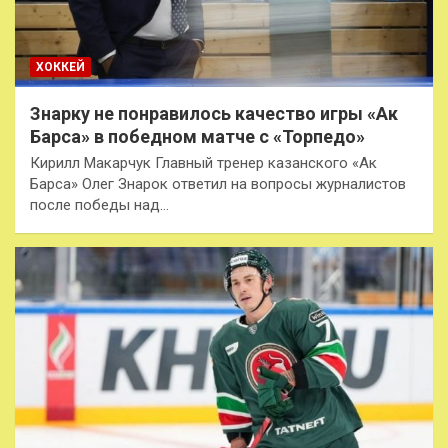
ХОККЕЙ
Знарку не понравилось качество игры «Ак
Барса» в победном матче с «Торпедо»
Кирилл Макарчук Главный тренер казанского «Ак
Барса» Олег Знарок ответил на вопросы журналистов
после победы над…