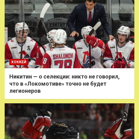
ХОККЕЙ
Никитин — о селекции: никто не говорил,
что в «Локомотиве» точно не будет
легионеров