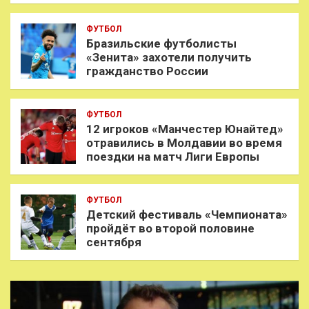
ФУТБОЛ
Бразильские футболисты
«Зенита» захотели получить
гражданство России
ФУТБОЛ
12 игроков «Манчестер Юнайтед»
отравились в Молдавии во время
поездки на матч Лиги Европы
ФУТБОЛ
Детский фестиваль «Чемпионата»
пройдёт во второй половине
сентября