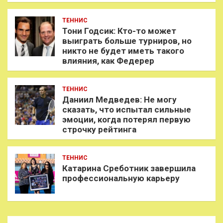
ТЕННИС
Тони Годсик: Кто-то может
выиграть больше турниров, но
никто не будет иметь такого
влияния, как Федерер
ТЕННИС
Даниил Медведев: Не могу
сказать, что испытал сильные
эмоции, когда потерял первую
строчку рейтинга
ТЕННИС
Катарина Среботник завершила
профессиональную карьеру