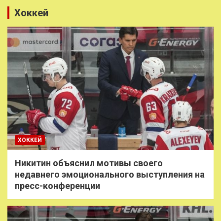
Хоккей
ХОККЕЙ
Никитин объяснил мотивы своего
недавнего эмоционального выступления на
пресс-конференции