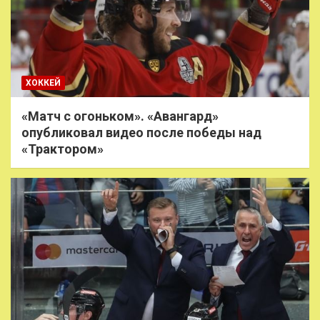
ХОККЕЙ
«Матч с огоньком». «Авангард»
опубликовал видео после победы над
«Трактором»