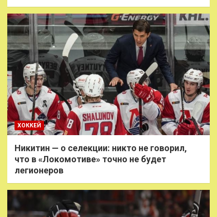
ХОККЕЙ
Никитин — о селекции: никто не говорил,
что в «Локомотиве» точно не будет
легионеров