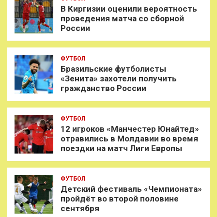
В Киргизии оценили вероятность
проведения матча со сборной
России
ФУТБОЛ
Бразильские футболисты
«Зенита» захотели получить
гражданство России
ФУТБОЛ
12 игроков «Манчестер Юнайтед»
отравились в Молдавии во время
поездки на матч Лиги Европы
ФУТБОЛ
Детский фестиваль «Чемпионата»
пройдёт во второй половине
сентября