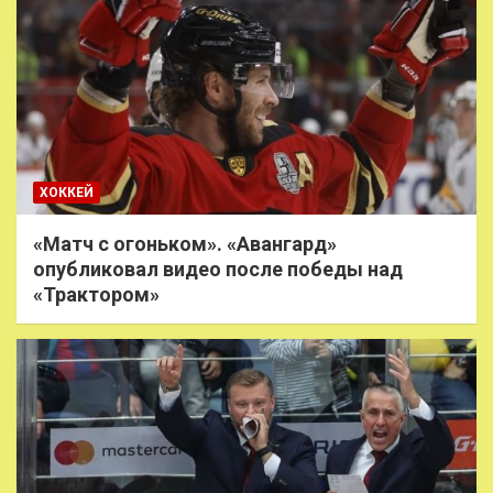
ХОККЕЙ
«Матч с огоньком». «Авангард»
опубликовал видео после победы над
«Трактором»