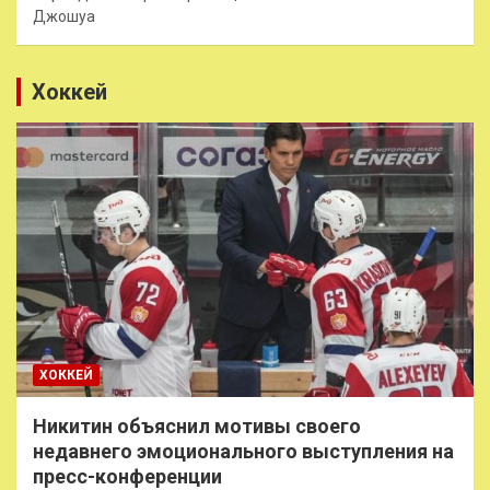
Джошуа
Хоккей
ХОККЕЙ
Никитин объяснил мотивы своего
недавнего эмоционального выступления на
пресс-конференции