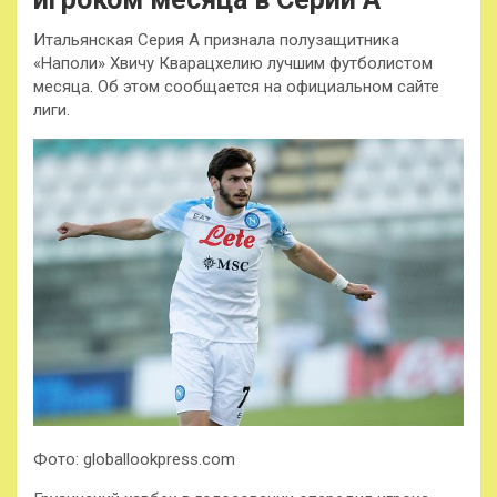
Итальянская Серия А признала полузащитника
«Наполи» Хвичу Кварацхелию лучшим футболистом
месяца. Об этом сообщается на официальном сайте
лиги.
Фото: globallookpress.com