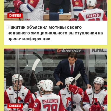
ХОККЕЙ
Никитин объяснил мотивы своего
недавнего эмоционального выступления на
пресс-конференции
ХОККЕЙ