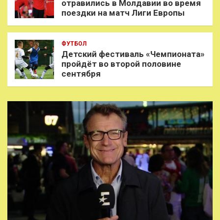
отравились в Молдавии во время
поездки на матч Лиги Европы
ФУТБОЛ
Детский фестиваль «Чемпионата»
пройдёт во второй половине
сентября