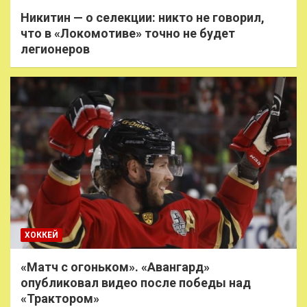
Никитин — о селекции: никто не говорил,
что в «Локомотиве» точно не будет
легионеров
ХОККЕЙ
«Матч с огоньком». «Авангард»
опубликовал видео после победы над
«Трактором»