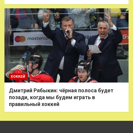
ХОККЕЙ
Дмитрий Рябыкин: чёрная полоса будет
позади, когда мы будем играть в
правильный хоккей