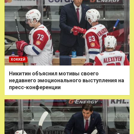
ХОККЕЙ
Никитин объяснил мотивы своего
недавнего эмоционального выступления на
пресс-конференции