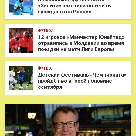
«Зенита» захотели получить
гражданство России
ФУТБОЛ
12 игроков «Манчестер Юнайтед»
отравились в Молдавии во время
поездки на матч Лиги Европы
ФУТБОЛ
Детский фестиваль «Чемпионата»
пройдёт во второй половине
сентября