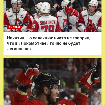
ХОККЕЙ
Никитин — о селекции: никто не говорил,
что в «Локомотиве» точно не будет
легионеров