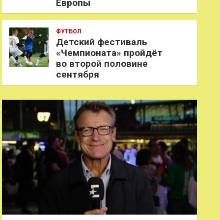
Европы
ФУТБОЛ
Детский фестиваль
«Чемпионата» пройдёт
во второй половине
сентября