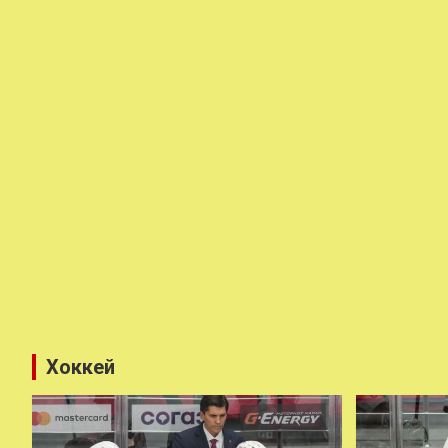
Хоккей