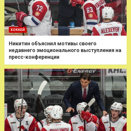
ХОККЕЙ
Никитин объяснил мотивы своего
недавнего эмоционального выступления на
пресс-конференции