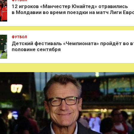
12 игроков «Манчестер Юнайтед» отравились
в Молдавии во время поездки на матч Лиги Евр
ФУТБОЛ
Детский фестиваль «Чемпионата» пройдёт во в
половине сентября