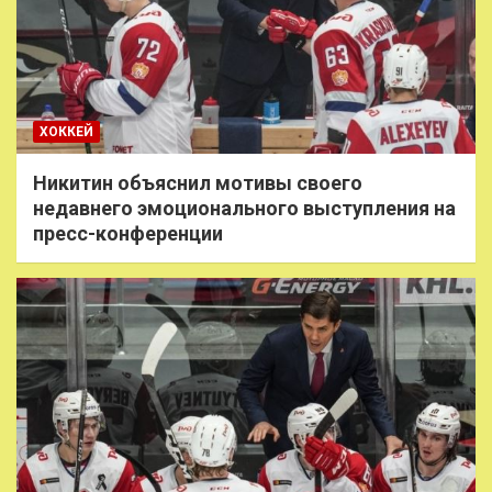
ХОККЕЙ
Никитин объяснил мотивы своего
недавнего эмоционального выступления на
пресс-конференции