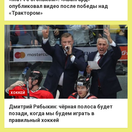
опубликовал видео после победы над
«Трактором»
ХОККЕЙ
Дмитрий Рябыкин: чёрная полоса будет
позади, когда мы будем играть в
правильный хоккей