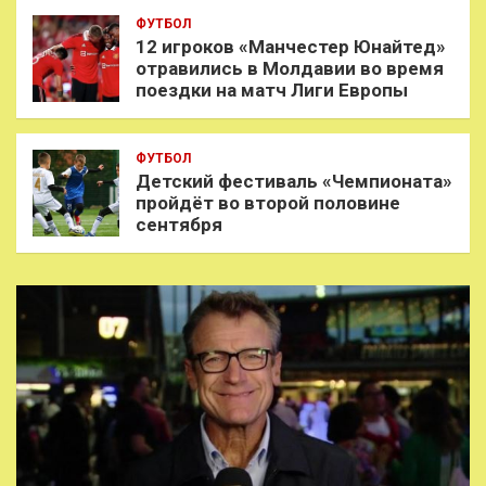
ФУТБОЛ
12 игроков «Манчестер Юнайтед»
отравились в Молдавии во время
поездки на матч Лиги Европы
ФУТБОЛ
Детский фестиваль «Чемпионата»
пройдёт во второй половине
сентября