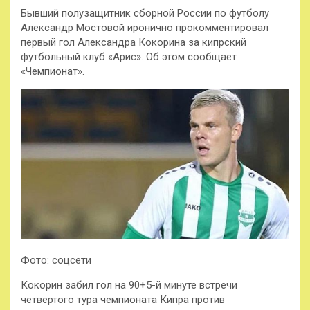
Бывший полузащитник сборной России по футболу
Александр Мостовой иронично прокомментировал
первый гол Александра Кокорина за кипрский
футбольный клуб «Арис». Об этом сообщает
«Чемпионат».
Фото: соцсети
Кокорин забил гол на 90+5-й минуте встречи
четвертого тура чемпионата Кипра против