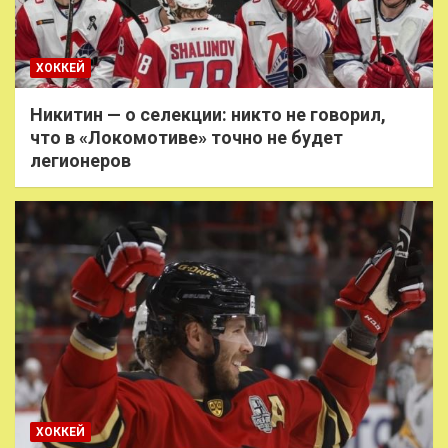
ХОККЕЙ
Никитин — о селекции: никто не говорил,
что в «Локомотиве» точно не будет
легионеров
ХОККЕЙ