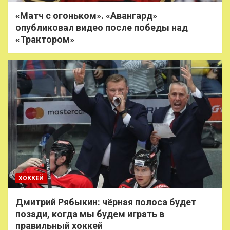
«Матч с огоньком». «Авангард»
опубликовал видео после победы над
«Трактором»
ХОККЕЙ
Дмитрий Рябыкин: чёрная полоса будет
позади, когда мы будем играть в
правильный хоккей