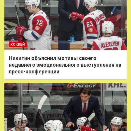
ХОККЕЙ
Никитин объяснил мотивы своего
недавнего эмоционального выступления на
пресс-конференции