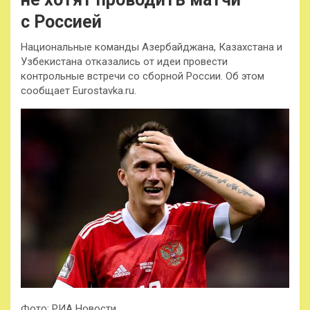
с Россией
Национальные команды Азербайджана, Казахстана и
Узбекистана отказались от идеи провести
контрольные встречи со сборной России. Об этом
сообщает Eurostavka.ru.
Фото: РИА Новости