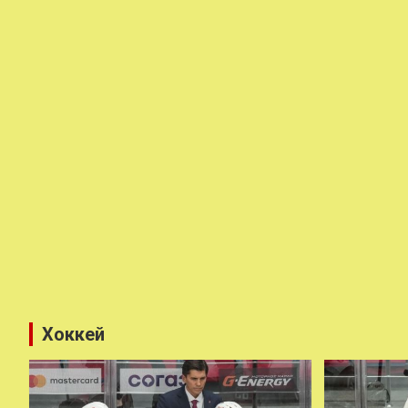
Хоккей