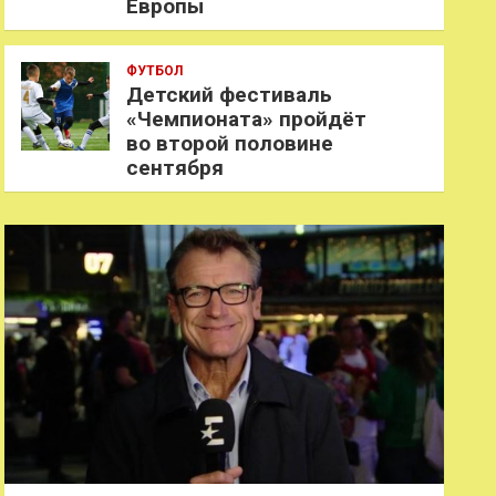
Европы
ФУТБОЛ
Детский фестиваль
«Чемпионата» пройдёт
во второй половине
сентября