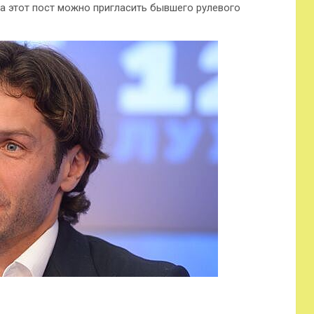
на этот пост можно пригласить бывшего рулевого