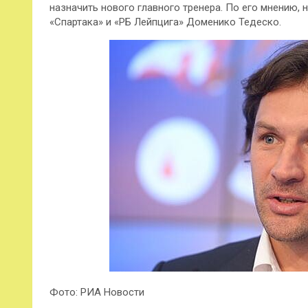
назначить нового главного тренера. По его мнению, 
«Спартака» и «РБ Лейпцига» Доменико Тедеско.
Фото: РИА Новости