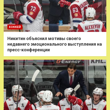
ХОККЕЙ
Никитин объяснил мотивы своего
недавнего эмоционального выступления на
пресс-конференции