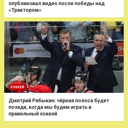
опубликовал видео после победы над
«Трактором»
ХОККЕЙ
Дмитрий Рябыкин: чёрная полоса будет
позади, когда мы будем играть в
правильный хоккей