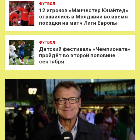
ФУТБОЛ
12 игроков «Манчестер Юнайтед»
отравились в Молдавии во время
поездки на матч Лиги Европы
ФУТБОЛ
Детский фестиваль «Чемпионата»
пройдёт во второй половине
сентября