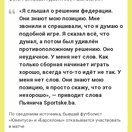
«Я слышал о решении федерации.
Они знают мою позицию. Мне
звонили и спрашивали, что я думаю о
подобной игре. Я сказал всё, что
думал, а потом был удивлён
противоположному решению. Оно
неудачное. У меня нет слов. Как
только сборная начинает играть
хорошо, всегда что-то идёт не так. У
меня нет слов. Они знают мою
позицию, я просто скажу, что это
нехорошо», — приводит слова
Пьянича Sportske.ba.
По сведениям источника, бывший футболист
«Ювентуса» и «Барселоны» отказывается участвовать
в матче.