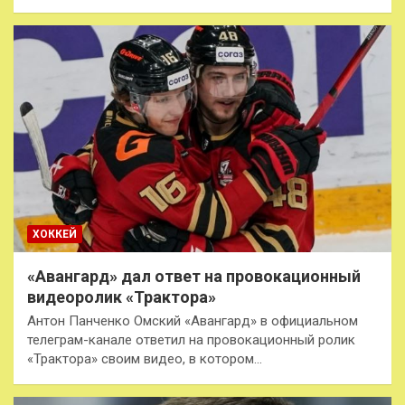
ХОККЕЙ
«Авангард» дал ответ на провокационный
видеоролик «Трактора»
Антон Панченко Омский «Авангард» в официальном
телеграм-канале ответил на провокационный ролик
«Трактора» своим видео, в котором…