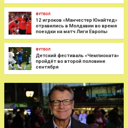
ФУТБОЛ
12 игроков «Манчестер Юнайтед»
отравились в Молдавии во время
поездки на матч Лиги Европы
ФУТБОЛ
Детский фестиваль «Чемпионата»
пройдёт во второй половине
сентября