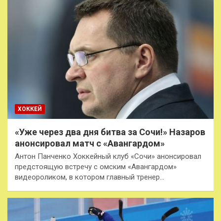
ХОККЕЙ
«Уже через два дня битва за Сочи!» Назаров
анонсировал матч с «Авангардом»
Антон Панченко Хоккейный клуб «Сочи» анонсировал
предстоящую встречу с омским «Авангардом»
видеороликом, в котором главный тренер…