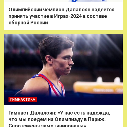
Олимпийский чемпион Далалоян надеется
принять участие в Играх-2024 в составе
сборной России
ГИМНАСТИКА
Гимнаст Далалоян: «У нас есть надежда,
что мы поедем на Олимпиаду в Париж.
Спортсмены замотивированы»