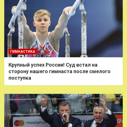
ГИМНАСТИКА
Крупный успех России! Суд встал на
сторону нашего гимнаста после смелого
поступка