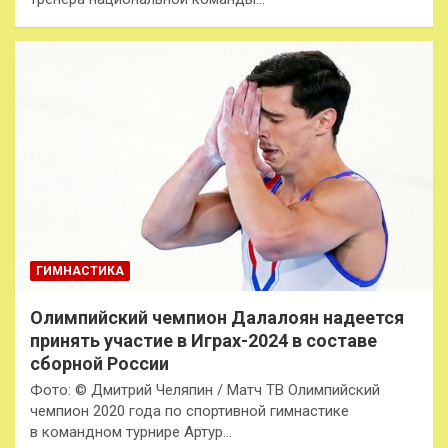
ГИМНАСТИКА
Олимпийский чемпион Далалоян надеется
принять участие в Играх-2024 в составе
сборной России
Фото: © Дмитрий Челяпин / Матч ТВ Олимпийский
чемпион 2020 года по спортивной гимнастике
в командном турнире Артур…