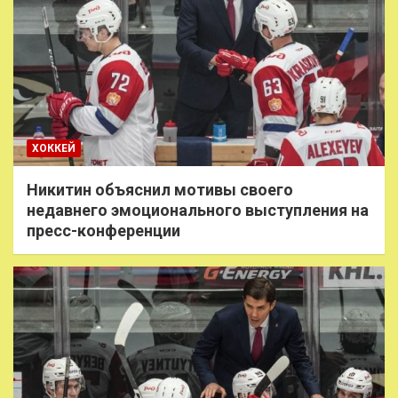
ХОККЕЙ
Никитин объяснил мотивы своего
недавнего эмоционального выступления на
пресс-конференции