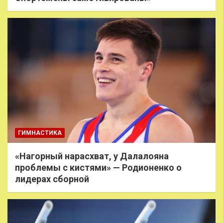
ГИМНАСТИКА
«Нагорный нарасхват, у Далалояна
проблемы с кистями» — Родионенко о
лидерах сборной