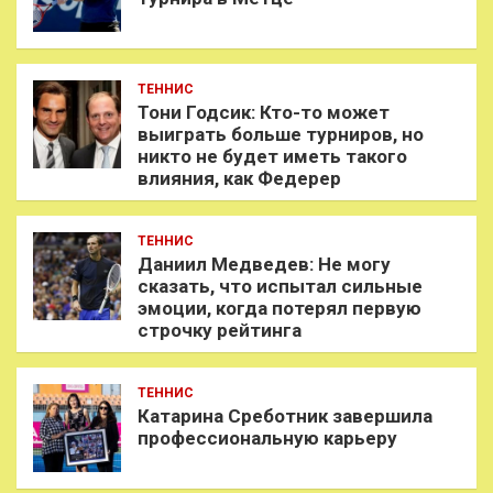
ТЕННИС
Тони Годсик: Кто-то может
выиграть больше турниров, но
никто не будет иметь такого
влияния, как Федерер
ТЕННИС
Даниил Медведев: Не могу
сказать, что испытал сильные
эмоции, когда потерял первую
строчку рейтинга
ТЕННИС
Катарина Среботник завершила
профессиональную карьеру