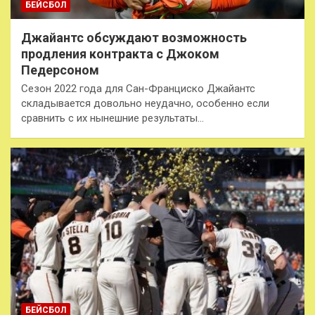
БЕЙСБОЛ
Джайантс обсуждают возможность
продления контракта с Джоком
Педерсоном
Сезон 2022 года для Сан-Франциско Джайантс
складывается довольно неудачно, особенно если
сравнить с их нынешние результаты…
БЕЙСБОЛ