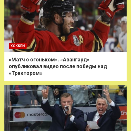
ХОККЕЙ
«Матч с огоньком». «Авангард»
опубликовал видео после победы над
«Трактором»