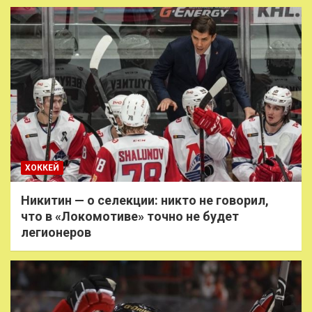
ХОККЕЙ
Никитин — о селекции: никто не говорил,
что в «Локомотиве» точно не будет
легионеров