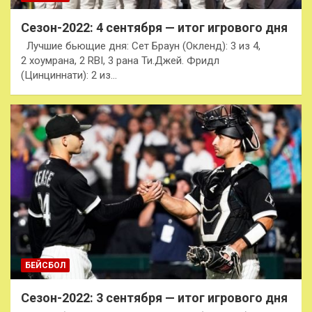
Сезон-2022: 4 сентября — итог игрового дня
Лучшие бьющие дня: Сет Браун (Окленд): 3 из 4,
2 хоумрана, 2 RBI, 3 рана Ти.Джей. Фридл
(Цинциннати): 2 из…
БЕЙСБОЛ
Сезон-2022: 3 сентября — итог игрового дня