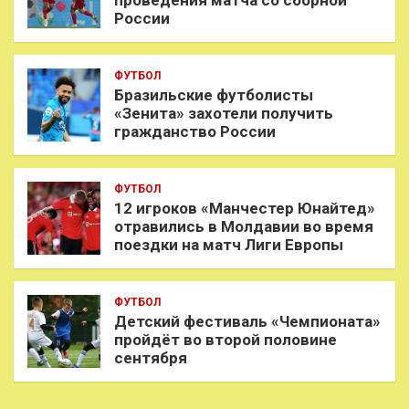
России
ФУТБОЛ
Бразильские футболисты
«Зенита» захотели получить
гражданство России
ФУТБОЛ
12 игроков «Манчестер Юнайтед»
отравились в Молдавии во время
поездки на матч Лиги Европы
ФУТБОЛ
Детский фестиваль «Чемпионата»
пройдёт во второй половине
сентября