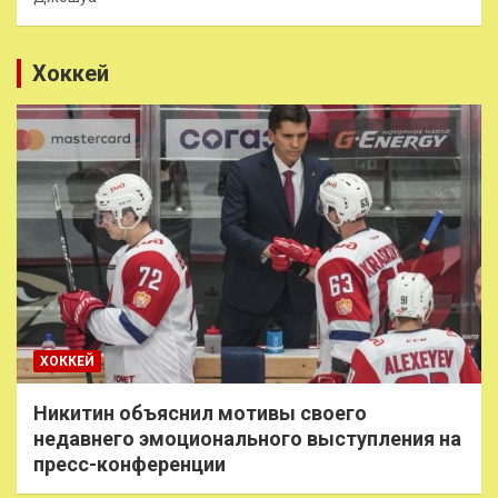
Хоккей
ХОККЕЙ
Никитин объяснил мотивы своего
недавнего эмоционального выступления на
пресс-конференции