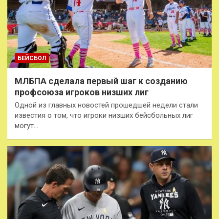
БЕЙСБОЛ
МЛБПА сделала первый шаг к созданию
профсоюза игроков низших лиг
Одной из главных новостей прошедшей недели стали
известия о том, что игроки низших бейсбольных лиг
могут…