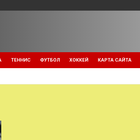
А
ТЕННИС
ФУТБОЛ
ХОККЕЙ
КАРТА САЙТА