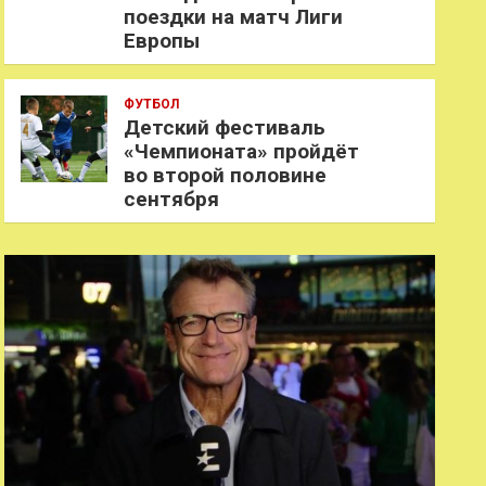
поездки на матч Лиги
Европы
ФУТБОЛ
Детский фестиваль
«Чемпионата» пройдёт
во второй половине
сентября