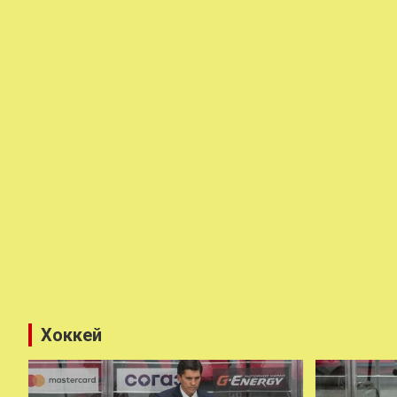
Хоккей