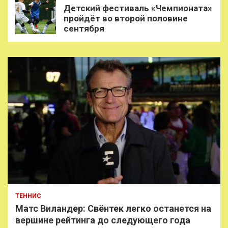
Детский фестиваль «Чемпионата»
пройдёт во второй половине
сентября
ТЕННИС
Матс Виландер: Свёнтек легко останется на
вершине рейтинга до следующего года