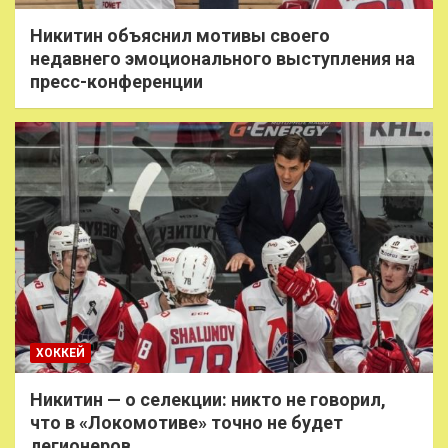
Никитин объяснил мотивы своего
недавнего эмоционального выступления на
пресс-конференции
ХОККЕЙ
Никитин — о селекции: никто не говорил,
что в «Локомотиве» точно не будет
легионеров