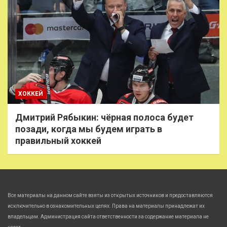
ХОККЕЙ
Дмитрий Рябыкин: чёрная полоса будет
позади, когда мы будем играть в
правильный хоккей
Все материалы на данном сайте взяты из открытых источников и предоставляются
исключительно в ознакомительных целях. Права на материалы принадлежат их
владельцам. Администрация сайта ответственности за содержание материала не