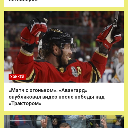
ХОККЕЙ
«Матч с огоньком». «Авангард»
опубликовал видео после победы над
«Трактором»