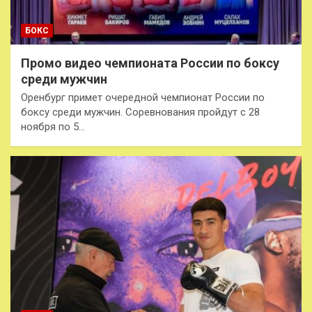
БОКС
Промо видео чемпионата России по боксу
среди мужчин
Оренбург примет очередной чемпионат России по
боксу среди мужчин. Соревнования пройдут с 28
ноября по 5…