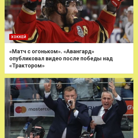
ХОККЕЙ
«Матч с огоньком». «Авангард»
опубликовал видео после победы над
«Трактором»