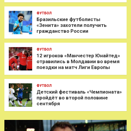
ФУТБОЛ
Бразильские футболисты
«Зенита» захотели получить
гражданство России
ФУТБОЛ
12 игроков «Манчестер Юнайтед»
отравились в Молдавии во время
поездки на матч Лиги Европы
ФУТБОЛ
Детский фестиваль «Чемпионата»
пройдёт во второй половине
сентября