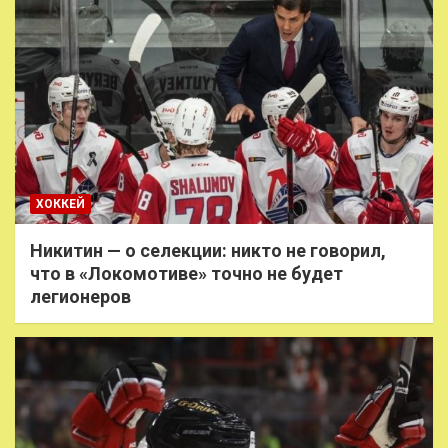
ХОККЕЙ
Никитин — о селекции: никто не говорил,
что в «Локомотиве» точно не будет
легионеров