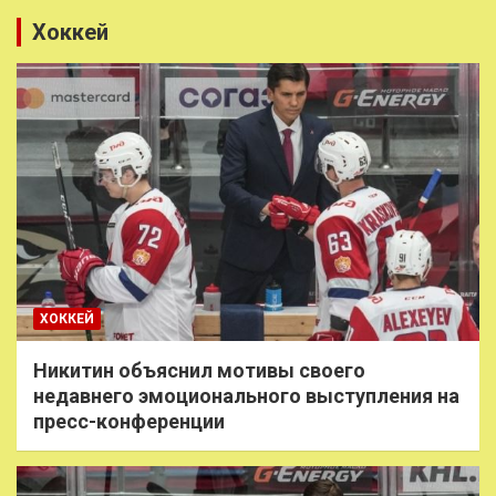
Хоккей
ХОККЕЙ
Никитин объяснил мотивы своего
недавнего эмоционального выступления на
пресс-конференции