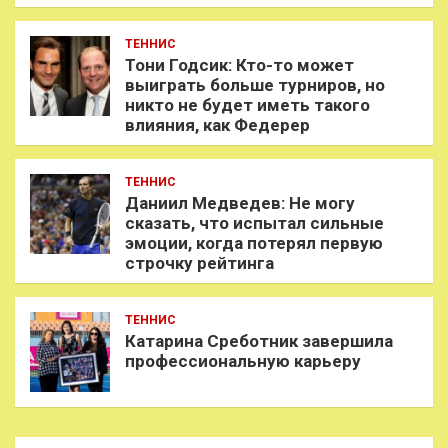
ТЕННИС
Тони Годсик: Кто-то может
выиграть больше турниров, но
никто не будет иметь такого
влияния, как Федерер
ТЕННИС
Даниил Медведев: Не могу
сказать, что испытал сильные
эмоции, когда потерял первую
строчку рейтинга
ТЕННИС
Катарина Среботник завершила
профессиональную карьеру