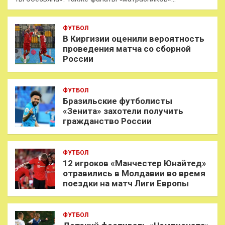
ФУТБОЛ
В Киргизии оценили вероятность
проведения матча со сборной
России
ФУТБОЛ
Бразильские футболисты
«Зенита» захотели получить
гражданство России
ФУТБОЛ
12 игроков «Манчестер Юнайтед»
отравились в Молдавии во время
поездки на матч Лиги Европы
ФУТБОЛ