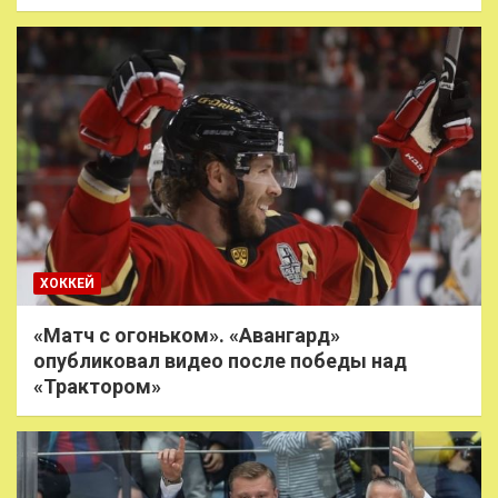
ХОККЕЙ
«Матч с огоньком». «Авангард»
опубликовал видео после победы над
«Трактором»