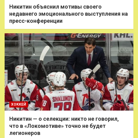
Никитин объяснил мотивы своего
недавнего эмоционального выступления на
пресс-конференции
ХОККЕЙ
Никитин — о селекции: никто не говорил,
что в «Локомотиве» точно не будет
легионеров