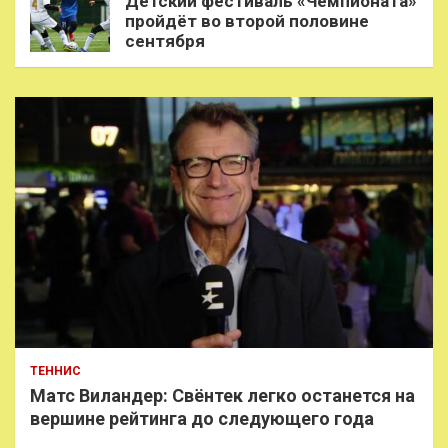
Детский фестиваль «Чемпионата»
пройдёт во второй половине
сентября
ТЕННИС
Матс Виландер: Свёнтек легко останется на
вершине рейтинга до следующего года
…