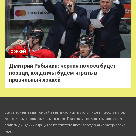
ХОККЕЙ
Дмитрий Рябыкин: чёрная полоса будет
позади, когда мы будем играть в
правильный хоккей
Все материалы на данном сайте взяты из открытых источников и предоставляются
исключительно в ознакомительных целях. Права на материалы принадлежат их
владельцам. Администрация сайта ответственности за содержание материала не
несет.