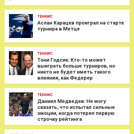
ТЕННИС
Аслан Карацев проиграл на старте
турнира в Метце
ТЕННИС
Тони Годсик: Кто-то может
выиграть больше турниров, но
никто не будет иметь такого
влияния, как Федерер
ТЕННИС
Даниил Медведев: Не могу
сказать, что испытал сильные
эмоции, когда потерял первую
строчку рейтинга