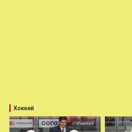
Хоккей