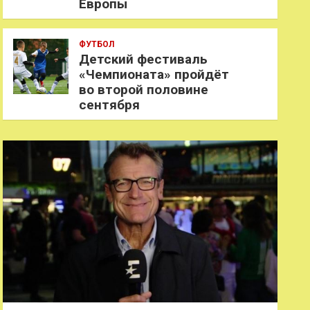
Европы
ФУТБОЛ
Детский фестиваль
«Чемпионата» пройдёт
во второй половине
сентября