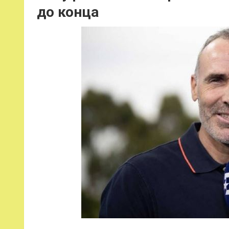
до конца