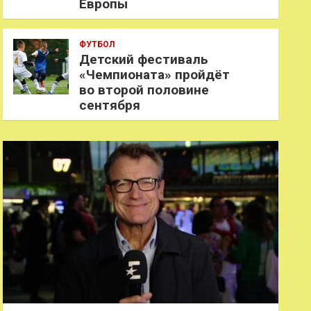
Европы
ФУТБОЛ
Детский фестиваль
«Чемпионата» пройдёт
во второй половине
сентября