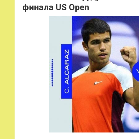
финала US Open