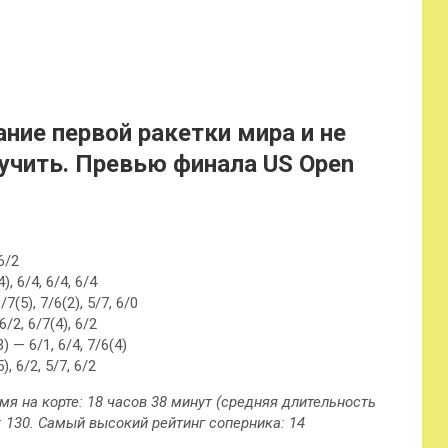
6/2
 6/4, 6/4, 6/4
(5), 7/6(2), 5/7, 6/0
2, 6/7(4), 6/2
— 6/1, 6/4, 7/6(4)
 6/2, 5/7, 6/2
мя на корте: 18 часов 38 минут (средняя длительность
: 130. Самый высокий рейтинг соперника: 14