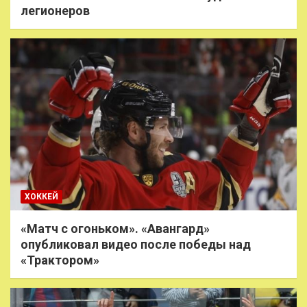
легионеров
ХОККЕЙ
«Матч с огоньком». «Авангард»
опубликовал видео после победы над
«Трактором»