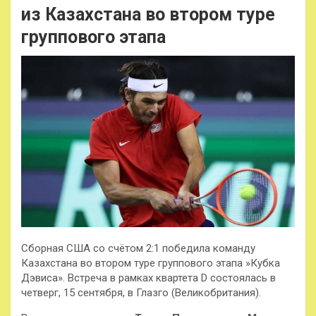
из Казахстана во втором туре
группового этапа
Сборная США со счётом 2:1 победила команду
Казахстана во втором туре группового этапа »Кубка
Дэвиса» . Встреча в рамках квартета D состоялась в
четверг, 15 сентября, в Глазго (Великобритания).