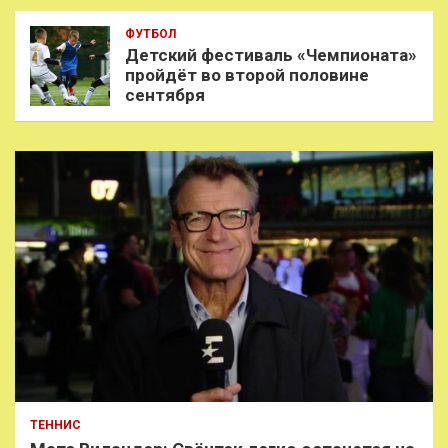
ФУТБОЛ
Детский фестиваль «Чемпионата»
пройдёт во второй половине
сентября
ТЕННИС