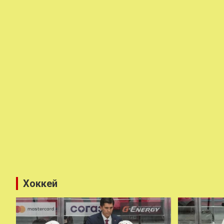
Хоккей