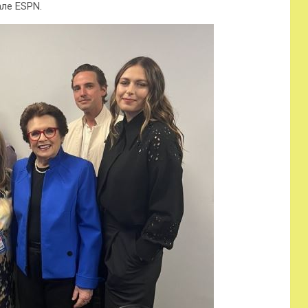
ле ESPN.