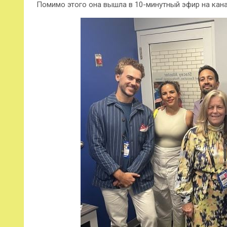
Помимо этого она вышла в 10-минутный эфир на кана