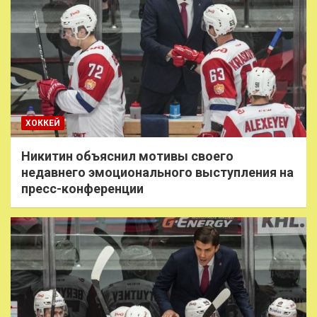
ХОККЕЙ
Никитин объяснил мотивы своего
недавнего эмоционального выступления на
пресс-конференции