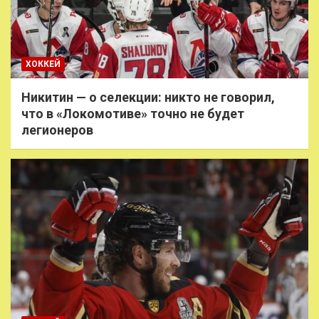
ХОККЕЙ
Никитин — о селекции: никто не говорил,
что в «Локомотиве» точно не будет
легионеров