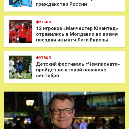
гражданство России
ФУТБОЛ
12 игроков «Манчестер Юнайтед»
отравились в Молдавии во время
поездки на матч Лиги Европы
ФУТБОЛ
Детский фестиваль «Чемпионата»
пройдёт во второй половине
сентября