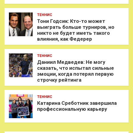
ТЕННИС
Тони Годсик: Кто-то может
выиграть больше турниров, но
никто не будет иметь такого
влияния, как Федерер
ТЕННИС
Даниил Медведев: Не могу
сказать, что испытал сильные
эмоции, когда потерял первую
строчку рейтинга
ТЕННИС
Катарина Среботник завершила
профессиональную карьеру