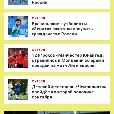
России
ФУТБОЛ
Бразильские футболисты
«Зенита» захотели получить
гражданство России
ФУТБОЛ
12 игроков «Манчестер Юнайтед»
отравились в Молдавии во время
поездки на матч Лиги Европы
ФУТБОЛ
Детский фестиваль «Чемпионата»
пройдёт во второй половине
сентября