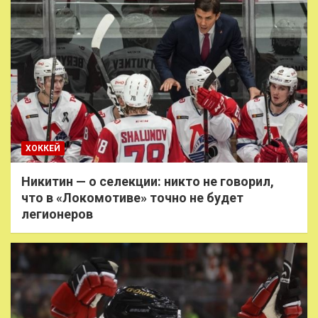
ХОККЕЙ
Никитин — о селекции: никто не говорил,
что в «Локомотиве» точно не будет
легионеров