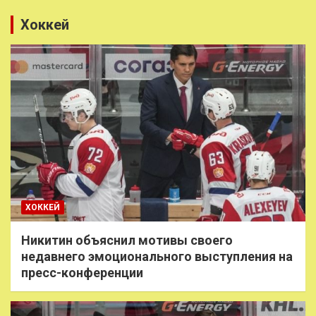
Хоккей
ХОККЕЙ
Никитин объяснил мотивы своего
недавнего эмоционального выступления на
пресс-конференции