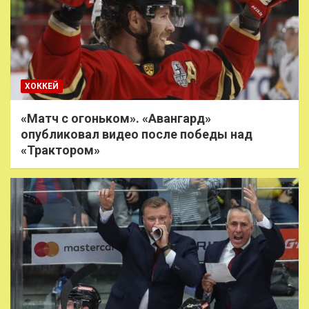
ХОККЕЙ
«Матч с огоньком». «Авангард»
опубликовал видео после победы над
«Трактором»