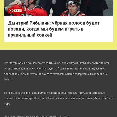
ХОККЕЙ
Дмитрий Рябыкин: чёрная полоса будет
позади, когда мы будем играть в
правильный хоккей
Все материалы на данном сайте взяты из открытых источников и предоставляются
исключительно в ознакомительных целях. Права на материалы принадлежат их
владельцам. Администрация сайта ответственности за содержание материала не
несет.
Если Вы обнаружили на нашем сайте материалы, которые нарушают авторские
права, принадлежащие Вам, Вашей компании или организации, пожалуйста, сообщите
нам.