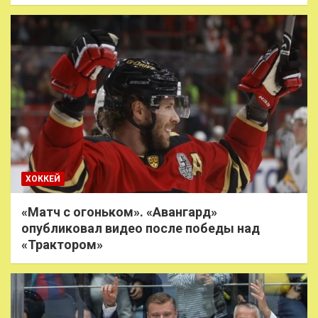
ХОККЕЙ
«Матч с огоньком». «Авангард»
опубликовал видео после победы над
«Трактором»