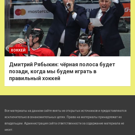
ХОККЕЙ
Дмитрий Рябыкин: чёрная полоса будет
позади, когда мы будем играть в
правильный хоккей
Все материалы на данном сайте взяты из открытых источников и предоставляются
исключительно в ознакомительных целях. Права на материалы принадлежат их
владельцам. Администрация сайта ответственности за содержание материала не
несет.