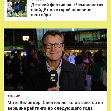
Детский фестиваль «Чемпионата»
пройдёт во второй половине
сентября
ТЕННИС
Матс Виландер: Свёнтек легко останется на
вершине рейтинга до следующего года