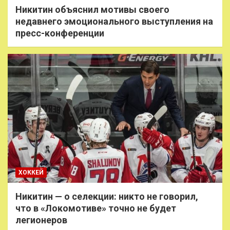
Никитин объяснил мотивы своего
недавнего эмоционального выступления на
пресс-конференции
ХОККЕЙ
Никитин — о селекции: никто не говорил,
что в «Локомотиве» точно не будет
легионеров