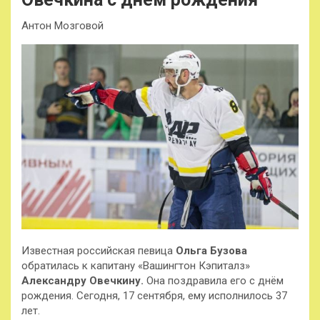
Антон Мозговой
Известная российская певица
Ольга Бузова
обратилась к капитану «Вашингтон Кэпиталз»
Александру Овечкину.
Она поздравила его с днём
рождения. Сегодня, 17 сентября, ему исполнилось 37
лет.