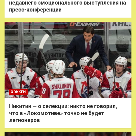
недавнего эмоционального выступления на
пресс-конференции
ХОККЕЙ
Никитин — о селекции: никто не говорил,
что в «Локомотиве» точно не будет
легионеров