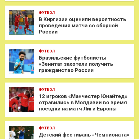
ФУТБОЛ
В Киргизии оценили вероятность
проведения матча со сборной
России
ФУТБОЛ
Бразильские футболисты
«Зенита» захотели получить
гражданство России
ФУТБОЛ
12 игроков «Манчестер Юнайтед»
отравились в Молдавии во время
поездки на матч Лиги Европы
ФУТБОЛ
Детский фестиваль «Чемпионата»