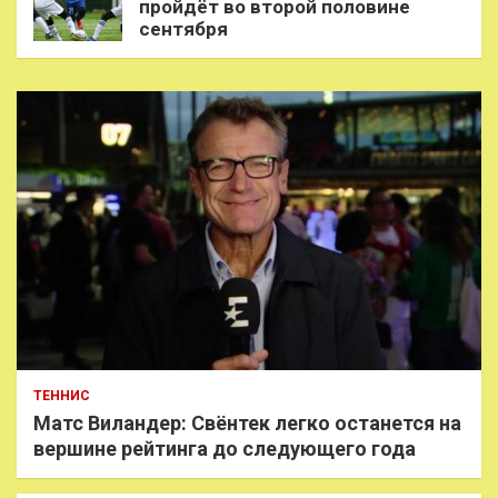
пройдёт во второй половине
сентября
ТЕННИС
Матс Виландер: Свёнтек легко останется на
вершине рейтинга до следующего года