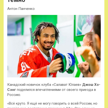
Антон Панченко
Канадский новичок клуба «Салават Юлаев»
Джош Хо-
Сэнг
поделился впечатлениями от своего приезда в
Россию.
«Всё круто. Я ещё не могу говорить о всей России, но