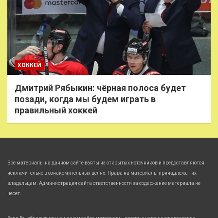
ХОККЕЙ
Дмитрий Рябыкин: чёрная полоса будет
позади, когда мы будем играть в
правильный хоккей
Все материалы на данном сайте взяты из открытых источников и предоставляются
исключительно в ознакомительных целях. Права на материалы принадлежат их
владельцам. Администрация сайта ответственности за содержание материала не
несет.