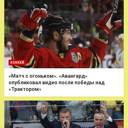
ХОККЕЙ
«Матч с огоньком». «Авангард»
опубликовал видео после победы над
«Трактором»