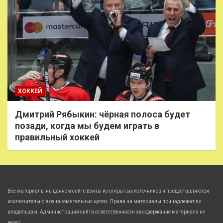
ХОККЕЙ
Дмитрий Рябыкин: чёрная полоса будет
позади, когда мы будем играть в
правильный хоккей
Все материалы на данном сайте взяты из открытых источников и предоставляются
исключительно в ознакомительных целях. Права на материалы принадлежат их
владельцам. Администрация сайта ответственности за содержание материала не
несет.