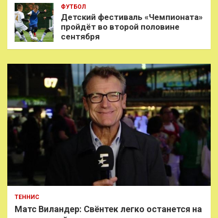
ФУТБОЛ
Детский фестиваль «Чемпионата»
пройдёт во второй половине
сентября
ТЕННИС
Матс Виландер: Свёнтек легко останется на