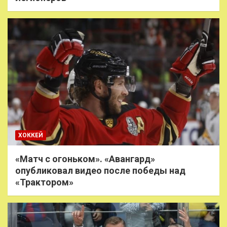
ХОККЕЙ
«Матч с огоньком». «Авангард»
опубликовал видео после победы над
«Трактором»