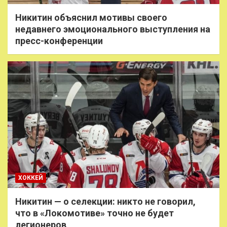
Никитин объяснил мотивы своего
недавнего эмоционального выступления на
пресс-конференции
ХОККЕЙ
Никитин — о селекции: никто не говорил,
что в «Локомотиве» точно не будет
легионеров