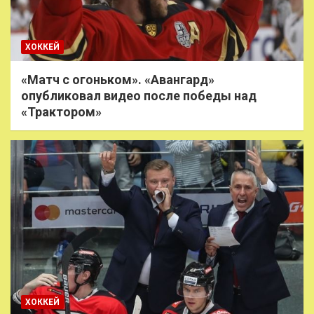
ХОККЕЙ
«Матч с огоньком». «Авангард»
опубликовал видео после победы над
«Трактором»
ХОККЕЙ