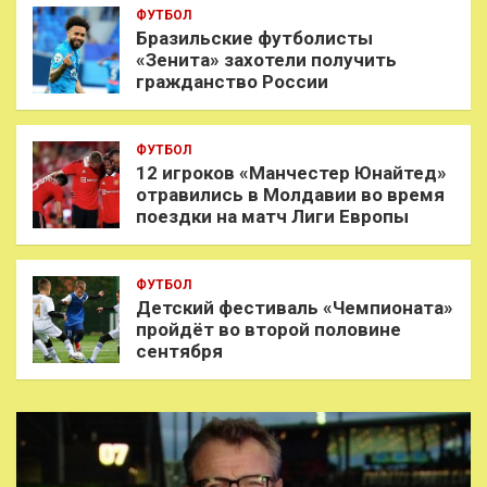
ФУТБОЛ
Бразильские футболисты
«Зенита» захотели получить
гражданство России
ФУТБОЛ
12 игроков «Манчестер Юнайтед»
отравились в Молдавии во время
поездки на матч Лиги Европы
ФУТБОЛ
Детский фестиваль «Чемпионата»
пройдёт во второй половине
сентября