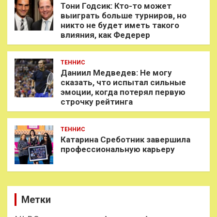
Тони Годсик: Кто-то может
выиграть больше турниров, но
никто не будет иметь такого
влияния, как Федерер
ТЕННИС
Даниил Медведев: Не могу
сказать, что испытал сильные
эмоции, когда потерял первую
строчку рейтинга
ТЕННИС
Катарина Среботник завершила
профессиональную карьеру
Метки