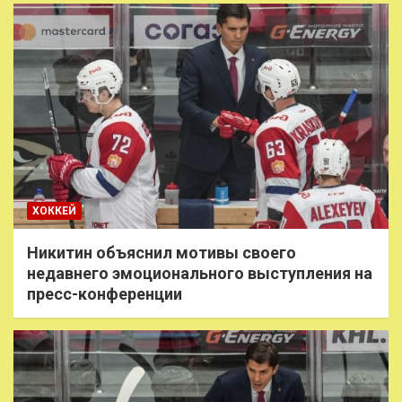
ХОККЕЙ
Никитин объяснил мотивы своего
недавнего эмоционального выступления на
пресс-конференции