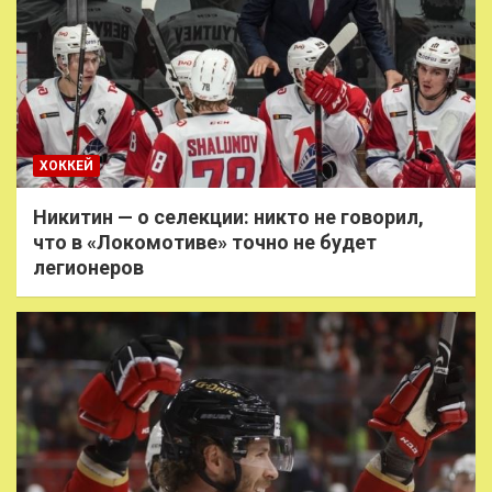
ХОККЕЙ
Никитин — о селекции: никто не говорил,
что в «Локомотиве» точно не будет
легионеров