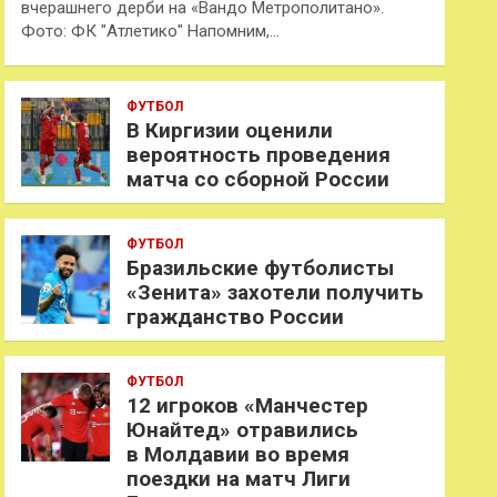
вчерашнего дерби на «Вандо Метрополитано».
Фото: ФК "Атлетико" Напомним,…
ФУТБОЛ
В Киргизии оценили
вероятность проведения
матча со сборной России
ФУТБОЛ
Бразильские футболисты
«Зенита» захотели получить
гражданство России
ФУТБОЛ
12 игроков «Манчестер
Юнайтед» отравились
в Молдавии во время
поездки на матч Лиги