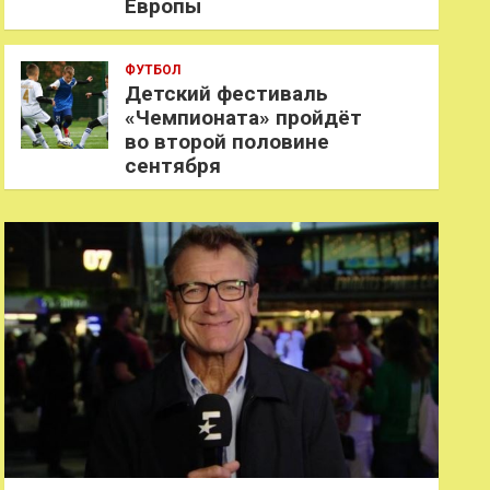
Европы
ФУТБОЛ
Детский фестиваль
«Чемпионата» пройдёт
во второй половине
сентября