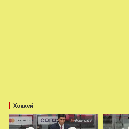
Хоккей