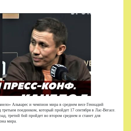
нело» Альварес и чемпион мира в среднем весе Геннадий
третьим поединком, который пройдет 17 сентября в Лас-Вегасе.
зад, третий бой пройдет во втором среднем и станет для
она мира.