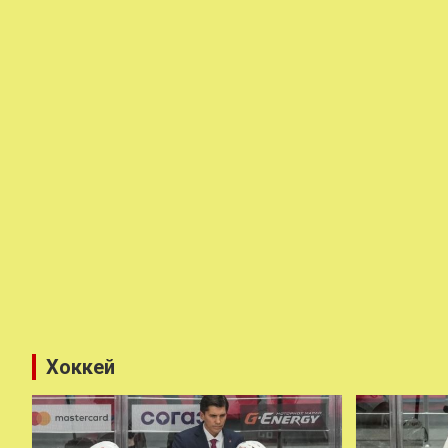
Хоккей