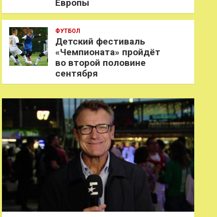
Европы
ФУТБОЛ
Детский фестиваль
«Чемпионата» пройдёт
во второй половине
сентября