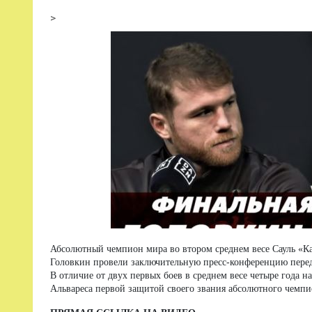
>
Абсолютный чемпион мира во втором среднем весе Сауль «Ка
Головкин провели заключительную пресс-конференцию перед 
В отличие от двух первых боев в среднем весе четыре года на
Альвареса первой защитой своего звания абсолютного чемпи