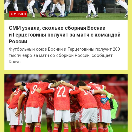
ФУТБОЛ
СМИ узнали, сколько сборная Боснии
и Герцеговины получит за матч с командой
России
Футбольный союз Боснии и Герцеговины получит 200
тысяч евро за матч со сборной России, сообщает
Dnevni…