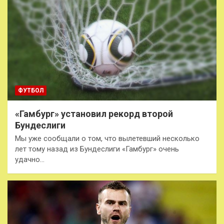
ФУТБОЛ
«Гамбург» установил рекорд второй
Бундеслиги
Мы уже сообщали о том, что вылетевший несколько
лет тому назад из Бундеслиги «Гамбург» очень
удачно…