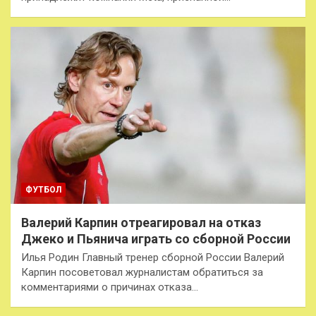
ФУТБОЛ
Валерий Карпин отреагировал на отказ
Джеко и Пьянича играть со сборной России
Илья Родин Главный тренер сборной России Валерий
Карпин посоветовал журналистам обратиться за
комментариями о причинах отказа…