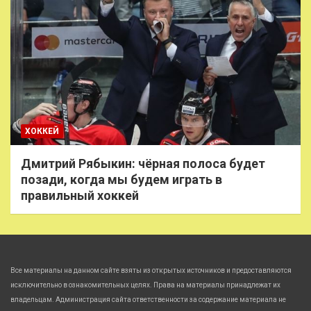
ХОККЕЙ
Дмитрий Рябыкин: чёрная полоса будет
позади, когда мы будем играть в
правильный хоккей
Все материалы на данном сайте взяты из открытых источников и предоставляются
исключительно в ознакомительных целях. Права на материалы принадлежат их
владельцам. Администрация сайта ответственности за содержание материала не