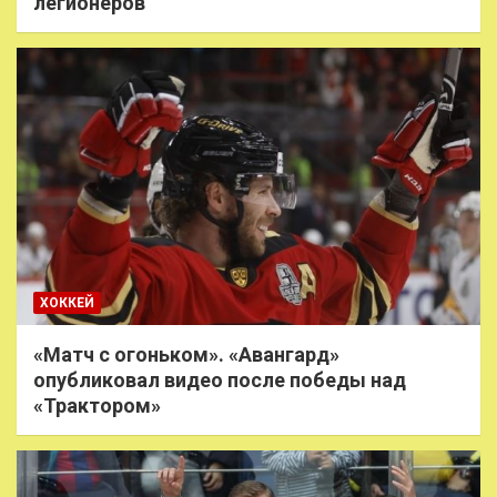
легионеров
ХОККЕЙ
«Матч с огоньком». «Авангард»
опубликовал видео после победы над
«Трактором»