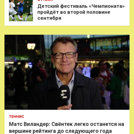
Детский фестиваль «Чемпионата»
пройдёт во второй половине
сентября
ТЕННИС
Матс Виландер: Свёнтек легко останется на
вершине рейтинга до следующего года