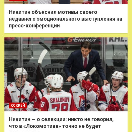
Никитин объяснил мотивы своего
недавнего эмоционального выступления на
пресс-конференции
ХОККЕЙ
Никитин — о селекции: никто не говорил,
что в «Локомотиве» точно не будет