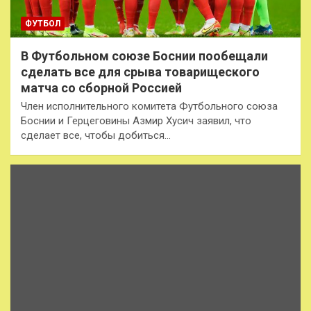
ФУТБОЛ
В Футбольном союзе Боснии пообещали
сделать все для срыва товарищеского
матча со сборной Россией
Член исполнительного комитета Футбольного союза
Боснии и Герцеговины Азмир Хусич заявил, что
сделает все, чтобы добиться…