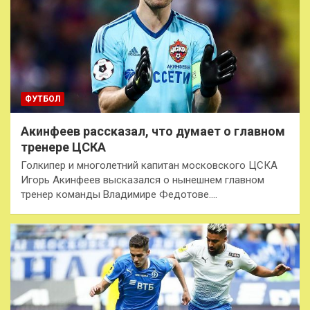
ФУТБОЛ
Акинфеев рассказал, что думает о главном
тренере ЦСКА
Голкипер и многолетний капитан московского ЦСКА
Игорь Акинфеев высказался о нынешнем главном
тренер команды Владимире Федотове.…