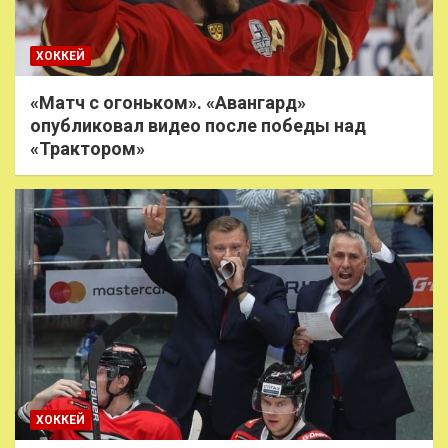
ХОККЕЙ
«Матч с огоньком». «Авангард»
опубликовал видео после победы над
«Трактором»
ХОККЕЙ