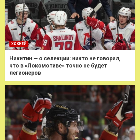
ХОККЕЙ
Никитин — о селекции: никто не говорил,
что в «Локомотиве» точно не будет
легионеров