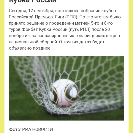
Сегодня, 12 сентября, состоялось собрание клубов
Российской Премьер-Лиги (РПЛ). По его итогам было
принято решение о проведении матчей 5-го и 6-го
туров Фонбет Кубка России (путь РПЛ) после 20
ноября из-за запланированных товарищеских встреч
национальной сборной. О точных датах будет
объявлено позднее.
Фото: РИА НОВОСТИ