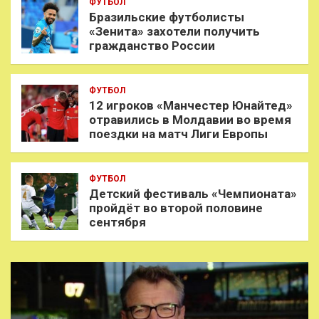
ФУТБОЛ
Бразильские футболисты
«Зенита» захотели получить
гражданство России
ФУТБОЛ
12 игроков «Манчестер Юнайтед»
отравились в Молдавии во время
поездки на матч Лиги Европы
ФУТБОЛ
Детский фестиваль «Чемпионата»
пройдёт во второй половине
сентября