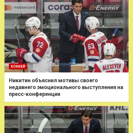
ХОККЕЙ
Никитин объяснил мотивы своего
недавнего эмоционального выступления на
пресс-конференции