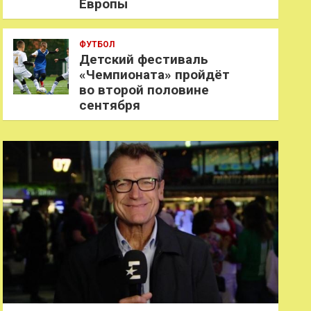
Европы
ФУТБОЛ
Детский фестиваль
«Чемпионата» пройдёт
во второй половине
сентября