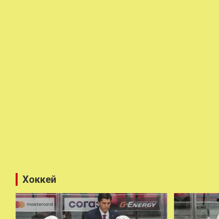
Хоккей