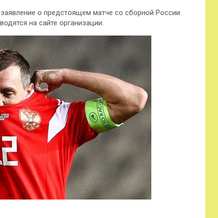
заявление о предстоящем матче со сборной России.
одятся на сайте организации.