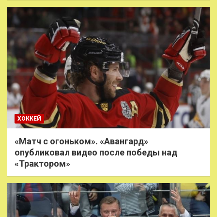
ХОККЕЙ
«Матч с огоньком». «Авангард»
опубликовал видео после победы над
«Трактором»