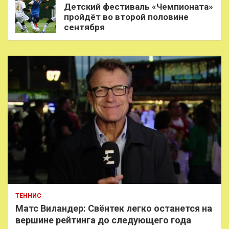
Детский фестиваль «Чемпионата»
пройдёт во второй половине
сентября
ТЕННИС
Матс Виландер: Свёнтек легко останется на
вершине рейтинга до следующего года