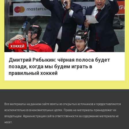
ХОККЕЙ
Дмитрий Рябыкин: чёрная полоса будет
позади, когда мы будем играть в
правильный хоккей
Все материалы на данном сайте взяты из открытых источников и предоставляются
исключительно в ознакомительных целях. Права на материалы принадлежат их
владельцам. Администрация сайта ответственности за содержание материала не
несет.