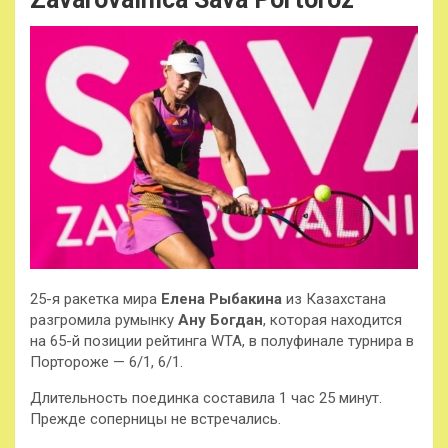
25-я ракетка мира
Елена Рыбакина
из Казахстана
разгромила румынку
Ану Богдан
, которая находится
на 65-й позиции рейтинга WTA, в полуфинале турнира в
Портороже — 6/1, 6/1.
Длительность поединка составила 1 час 25 минут.
Прежде соперницы не встречались.