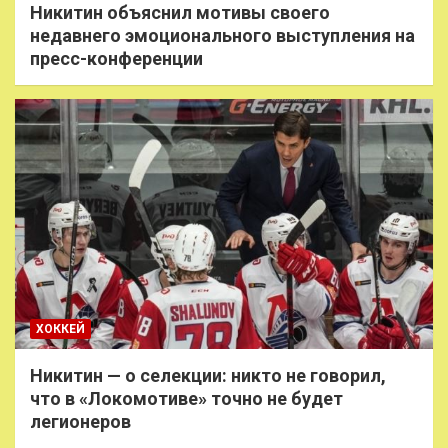
Никитин объяснил мотивы своего
недавнего эмоционального выступления на
пресс-конференции
ХОККЕЙ
Никитин — о селекции: никто не говорил,
что в «Локомотиве» точно не будет
легионеров