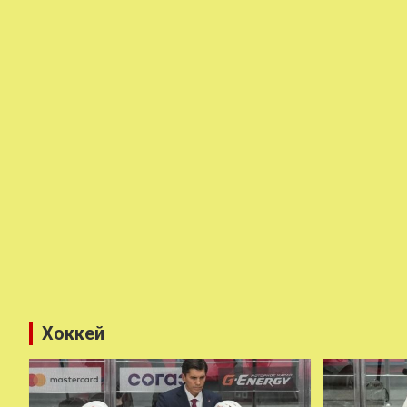
Хоккей