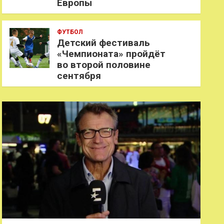
Европы
ФУТБОЛ
Детский фестиваль
«Чемпионата» пройдёт
во второй половине
сентября